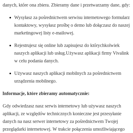
danych, które ona zbiera. Zbieramy dane i przetwarzamy dane, gdy:
Wysyłasz za pośrednictwem serwisu internetowego formularz
kontaktowy, wysyłasz prośbę o demo lub dołączasz do naszej
marketingowej listy e-mailowej.
Rejestrujesz się online lub zapisujesz do którychkolwiek
naszych aplikacji lub usług.
Używasz aplikacji firmy Vivalink
w celu podania danych.
Używasz naszych aplikacji mobilnych za pośrednictwem
urządzenia mobilnego.
Informacje, które zbieramy automatycznie:
Gdy odwiedzasz nasz serwis internetowy lub używasz naszych
aplikacji, ze względów technicznych konieczne jest przesyłanie
danych na nasz serwer internetowy za pośrednictwem Twojej
przeglądarki internetowej. W trakcie połączenia umożliwiającego