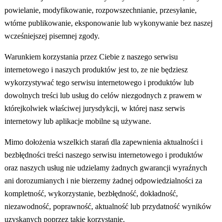
powielanie, modyfikowanie, rozpowszechnianie, przesyłanie,
wtórne publikowanie, eksponowanie lub wykonywanie bez naszej
wcześniejszej pisemnej zgody.
Warunkiem korzystania przez Ciebie z naszego serwisu
internetowego i naszych produktów jest to, ze nie będziesz
wykorzystywać tego serwisu internetowego i produktów lub
dowolnych treści lub usług do celów niezgodnych z prawem w
którejkolwiek właściwej jurysdykcji, w której nasz serwis
internetowy lub aplikacje mobilne są używane.
Mimo dołożenia wszelkich starań dla zapewnienia aktualności i
bezbłędności treści naszego serwisu internetowego i produktów
oraz naszych usług nie udzielamy żadnych gwarancji wyraźnych
ani dorozumianych i nie bierzemy żadnej odpowiedzialności za
kompletność, wykorzystanie, bezbłędność, dokładność,
niezawodność, poprawność, aktualność lub przydatność wyników
uzyskanych poprzez takie korzystanie.