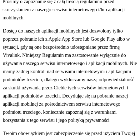
Prosimy o zapoznanie się z całą treścią regulaminu przed
skorzystaniem z naszego serwisu internetowego i/lub aplikacji
mobilnych.
Dostęp do naszych aplikacji mobilnych jest dozwolony tylko
poprzez pobranie ich z Apple App Store lub Google Play albo w
sytuacji, gdy są one bezpośrednio udostępniane przez firmę
Vivalink. Niniejszy Regulamin ma zastosowanie wyłącznie do
używania naszego serwisu internetowego i aplikacji mobilnych. Nie
mamy żadnej kontroli nad serwisami internetowymi i aplikacjami
podmiotów trzecich, dlatego wykluczamy naszą odpowiedzialność
za skutki używania przez Ciebie tych serwisów internetowych i
aplikacji podmiotów trzecich. Decydując się na pobranie naszej
aplikacji mobilnej za pośrednictwem serwisu internetowego
podmiotu trzeciego, koniecznie zapoznaj się z warunkami
korzystania z tego serwisu i jego polityką prywatności.
Twoim obowiązkiem jest zabezpieczenie się przed użyciem Twojej