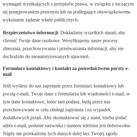
wymagań wynikających z przepisów prawa, w związku z toczącym
się postępowaniem prawnym lub na podlegające obowiązkowemu
wykonaniu żądanie władz publicznych.
Bezpieczeństwo informacji
: Dokładamy wszelkich starań, aby
chronić Twoje dane osobowe. Weryfikujemy nasze procesy
zbierania, przechowywania i przetwarzania informacji, aby nie
dochodziło do nieautoryzowanych ujawnień.
Formularz kontaktowy i kontakt za pośrednictwem poczty e-
mail
Jeśli wyślesz do nas zapytanie przez formularz kontaktowy lub
pocztą e-mail, Twoje dane z formularza lub wiadomości e-mail, w
tym dane kontaktowe, które tam podasz, będą przez nas
przechowywane w celu obsługi zapytania i na wypadek
dodatkowych pytań. Aby skontaktować się z nami, trzeba podać
adres e-mail; podanie nazwiska i numeru telefonu jest dobrowolne.
Nigdy nie przekażemy tych danych dalej bez Twojej zgody.