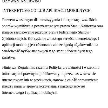
UŻYWANIA SERWISU
INTERNETOWEGO LUB APLIKACJI MOBILNYCH.
Prawem właściwym dla rozstrzygania i interpretacji wszelkich
sporów wynikłych z powyższego jest prawo Stanu Kalifornia oraz
mające zastosowanie przepisy prawa federalnego Stanów
Zjednoczonych. Korzystanie z naszego serwisu internetowego i
aplikacji mobilnej jest równoznaczne ze zgodą użytkownika na
właściwość sądów stanowych tego stanu i federalnych tego
państwa.
Niniejszy Regulamin, razem z Polityką prywatności i wszelkimi
informacjami prawnymi publikowanymi przez nas w serwisie
internetowym lub w produktach, stanowią całość porozumienia
między nami w sprawie korzystania z naszego serwisu
internetowego i aplikacji mobilnych.