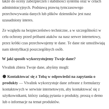
także do oceny zabezpieczeń i stabilności systemu oraz w celach
administracyjnych. Podstawą prawną tymczasowego
przechowywania danych lub plików dzienników jest nasz
uzasadniony interes.
Ze względu na bezpieczeństwo techniczne, a w szczególności w
celu ochrony przed próbami ataków na nasz serwer internetowy,
przez krótki czas przechowujemy te dane. Te dane nie umożliwiają
nam identyfikacji poszczególnych osób.
W jaki sposób wykorzystujemy Twoje dane?
Vivalink zbiera Twoje dane, abyśmy mogli:
⚫
Kontaktować się z Tobą w odpowiedzi na zapytania o
produkty
— Vivalink wykorzystuje dane zebrane z formularzy
kontaktowych w serwisie internetowym, aby kontaktować się z
użytkownikami, którzy zadają pytania o produkty, proszą o demo
lub o informacje na temat produktów.