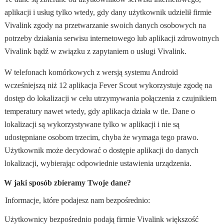
aplikacji i usług tylko wtedy, gdy dany użytkownik udzielił firmie
Vivalink zgody na przetwarzanie swoich danych osobowych na
potrzeby działania serwisu internetowego lub aplikacji zdrowotnych
Vivalink bądź w związku z zapytaniem o usługi Vivalink.
W telefonach komórkowych z wersją systemu Android
wcześniejszą niż 12 aplikacja Fever Scout wykorzystuje zgodę na
dostęp do lokalizacji w celu utrzymywania połączenia z czujnikiem
temperatury nawet wtedy, gdy aplikacja działa w tle. Dane o
lokalizacji są wykorzystywane tylko w aplikacji i nie są
udostępniane osobom trzecim, chyba że wymaga tego prawo.
Użytkownik może decydować o dostępie aplikacji do danych
lokalizacji, wybierając odpowiednie ustawienia urządzenia.
W jaki sposób zbieramy Twoje dane?
Informacje, które podajesz nam bezpośrednio:
Użytkownicy bezpośrednio podają firmie Vivalink większość