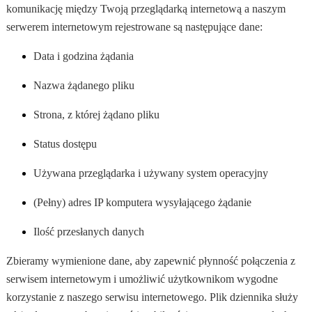
komunikację między Twoją przeglądarką internetową a naszym
serwerem internetowym rejestrowane są następujące dane:
Data i godzina żądania
N
azwa żądanego pliku
Strona, z której żądano pliku
Status dostępu
Używana przeglądarka i używany system operacyjny
(Pełny) adres IP komputera wysyłającego żądanie
Ilość przesłanych danych
Zbieramy wymienione dane, aby zapewnić płynność połączenia z
serwisem internetowym i umożliwić użytkownikom wygodne
korzystanie z naszego serwisu internetowego. Plik dziennika służy