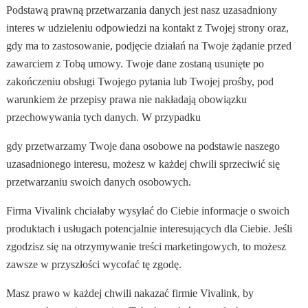
Podstawą prawną przetwarzania danych jest nasz uzasadniony
interes w udzieleniu odpowiedzi na kontakt z Twojej strony oraz,
gdy ma to zastosowanie, podjęcie działań na Twoje żądanie przed
zawarciem z Tobą umowy. Twoje dane zostaną usunięte po
zakończeniu obsługi Twojego pytania lub Twojej prośby, pod
warunkiem że przepisy prawa nie nakładają obowiązku
przechowywania tych danych. W przypadku
gdy przetwarzamy Twoje dana osobowe na podstawie naszego
uzasadnionego interesu, możesz w każdej chwili sprzeciwić się
przetwarzaniu swoich danych osobowych.
Firma Vivalink chciałaby wysyłać do Ciebie informacje o swoich
produktach i usługach potencjalnie interesujących dla Ciebie. Jeśli
zgodzisz się na otrzymywanie treści marketingowych, to możesz
zawsze w przyszłości wycofać tę zgodę.
Masz prawo w każdej chwili nakazać firmie Vivalink, by