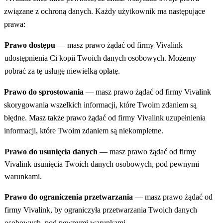
związane z ochroną danych. Każdy użytkownik ma następujące
prawa:
Prawo dostępu
— masz prawo żądać od firmy Vivalink
udostępnienia Ci kopii Twoich danych osobowych. Możemy
pobrać za tę usługę niewielką opłatę.
Prawo do sprostowania
— masz prawo żądać od firmy Vivalink
skorygowania wszelkich informacji, które Twoim zdaniem są
błędne. Masz także prawo żądać od firmy Vivalink uzupełnienia
informacji, które Twoim zdaniem są niekompletne.
Prawo do usunięcia danych
— masz prawo żądać od firmy
Vivalink usunięcia Twoich danych osobowych, pod pewnymi
warunkami.
Prawo do ograniczenia przetwarzania
— masz prawo żądać od
firmy Vivalink, by ograniczyła przetwarzania Twoich danych
osobowych, pod pewnymi warunkami.