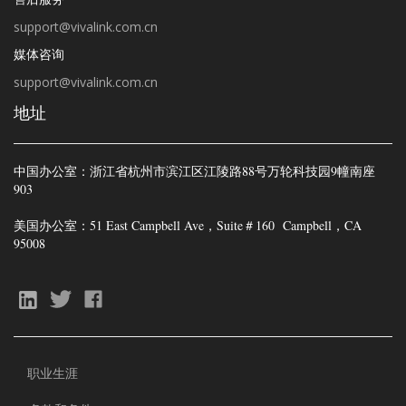
support@vivalink.com.cn
媒体咨询
support@vivalink.com.cn
地址
中国办公室：浙江省杭州市滨江区江陵路88号万轮科技园9幢南座
903
美国办公室：
51 East Campbell Ave，Suite＃160
Campbell，CA
95008
职业生涯