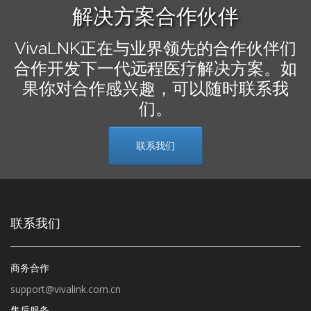
解决方案合作伙伴
VivaLNK正在与业界领先的合作伙伴们
合作开发下一代远程医疗解决方案。如
果你对合作感兴趣，可以随时联系我
们。
联系我们
联系我们
商务合作
support@vivalink.com.cn
售后服务