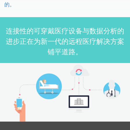
的。
连接性的可穿戴医疗设备与数据分析的
进步正在为新一代的远程医疗解决方案
铺平道路。