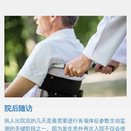
院后随访
病人出院后的几天是最需要进行各项体征参数主动监
测的关键阶段之一。因为发生意外再次入院不仅会使