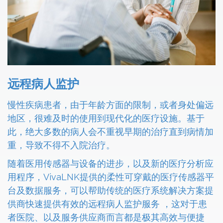
远程病人监护
慢性疾病患者，由于年龄方面的限制，或者身处偏远
地区，很难及时的使用到现代化的医疗设施。基于
此，
绝大多数的病人会不重视早期的治疗直到病情加
重，导致不得不入院治疗。
随着医用传感器与设备的进步，以及新的医疗分析应
用程序，VivaLNK提供的柔性可穿戴的医疗传感器平
台及数据服务，可以帮助传统的医疗系统解决方案提
供商快速提供有效的远程病人监护服务 ，这对于患
者医院、以及服务供应商而言都是极其高效与便捷