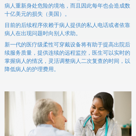
病人重新身处危险的境地，而且因此每年也会造成数
十亿美元的损失（美国）。
目前的后续程序依赖于病人提供的私人电话或者依靠
病人在出现问题时向别人求助。
新一代的医疗级柔性可穿戴设备将有助于提高出院后
续服务质量，提供连续的远程监控，医生可以实时的
掌握病人的情况，灵活调整病人二次复查的时间，以
降低病人的护理费用。